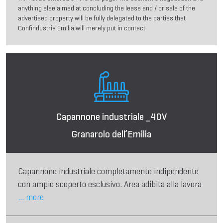
anything else aimed at concluding the lease and / or sale of the
advertised property will be fully delegated to the parties that
Confindustria Emilia will merely put in contact.
Capannone industriale _40V
Granarolo dell’Emilia
Capannone industriale completamente indipendente
con ampio scoperto esclusivo. Area adibita alla lavora
... more