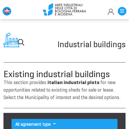
Industrial buildings
Existing industrial buildings
This section provides
italian industrial plots
for new
opportunities related to existing sheds for sale or lease.
Select the Municipality of interest and the desired options.
All agreement type