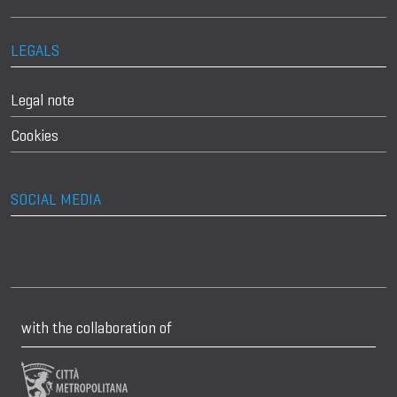
LEGALS
Legal note
Cookies
SOCIAL MEDIA
with the collaboration of