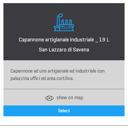
Capannone artigianale industriale _ 19 L
San Lazzaro di Savena
Capannone ad uno artigianale ed industriale con
palazzina uffici ed area cortiliva.
show on map
Select