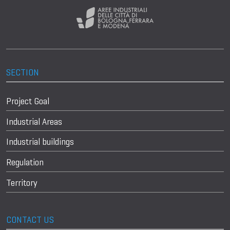
SECTION
Project Goal
Industrial Areas
Industrial buildings
Regulation
Territory
CONTACT US