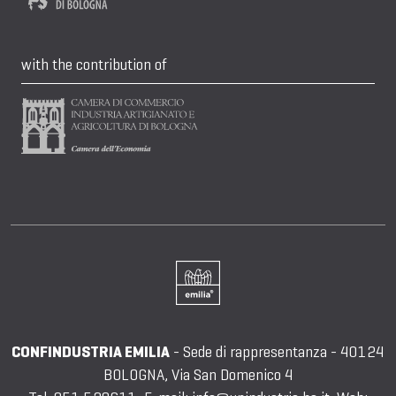
with the contribution of
CONFINDUSTRIA EMILIA
- Sede di rappresentanza - 40124
BOLOGNA, Via San Domenico 4