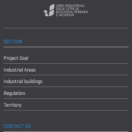
SECTION
Project Goal
Industrial Areas
Industrial buildings
Regulation
Territory
CONTACT US