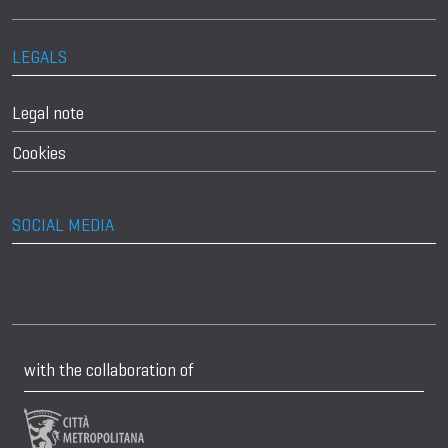
LEGALS
Legal note
Cookies
SOCIAL MEDIA
with the collaboration of