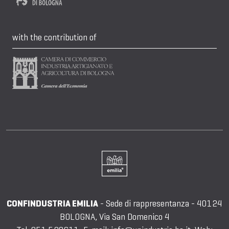
with the contribution of
CONFINDUSTRIA EMILIA
- Sede di rappresentanza - 40124
BOLOGNA, Via San Domenico 4