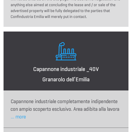
anything else aimed at concluding the lease and / or sale of the
advertised property will be fully delegated to the parties that
Confindustria Emilia will merely put in contact.
Capannone industriale _40V
Granarolo dell’Emilia
Capannone industriale completamente indipendente
con ampio scoperto esclusivo. Area adibita alla lavora
... more