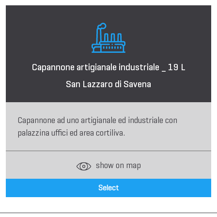
Capannone artigianale industriale _ 19 L
San Lazzaro di Savena
Capannone ad uno artigianale ed industriale con
palazzina uffici ed area cortiliva.
show on map
Select