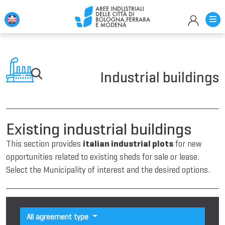
Industrial buildings
Existing industrial buildings
This section provides
italian industrial plots
for new
opportunities related to existing sheds for sale or lease.
Select the Municipality of interest and the desired options.
All agreement type