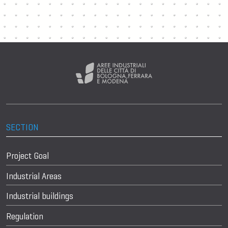
SECTION
Project Goal
Industrial Areas
Industrial buildings
Regulation