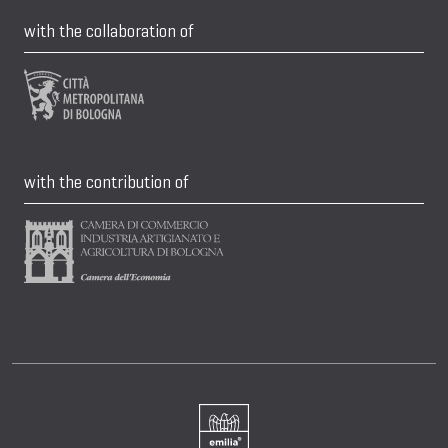
with the collaboration of
with the contribution of