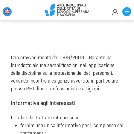
Con provvedimento del 19/6/2008 il Garante ha
introdotto alcune semplificazioni nell’applicazione
della disciplina sulla protezione dei dati personali,
venendo incontro a esigenze avvertite in particolare
presso PMI, liberi professionisti e artigiani.
Informativa agli interessati
I titolari del trattamento possono:
fornire una unica informativa per il complesso dei
trattamenti;