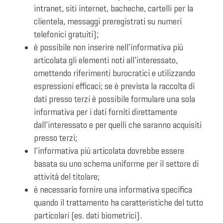
intranet, siti internet, bacheche, cartelli per la
clientela, messaggi preregistrati su numeri
telefonici gratuiti);
è possibile non inserire nell’informativa più
articolata gli elementi noti all’interessato,
omettendo riferimenti burocratici e utilizzando
espressioni efficaci; se è prevista la raccolta di
dati presso terzi è possibile formulare una sola
informativa per i dati forniti direttamente
dall’interessato e per quelli che saranno acquisiti
presso terzi;
l’informativa più articolata dovrebbe essere
basata su uno schema uniforme per il settore di
attività del titolare;
è necessario fornire una informativa specifica
quando il trattamento ha caratteristiche del tutto
particolari (es. dati biometrici).