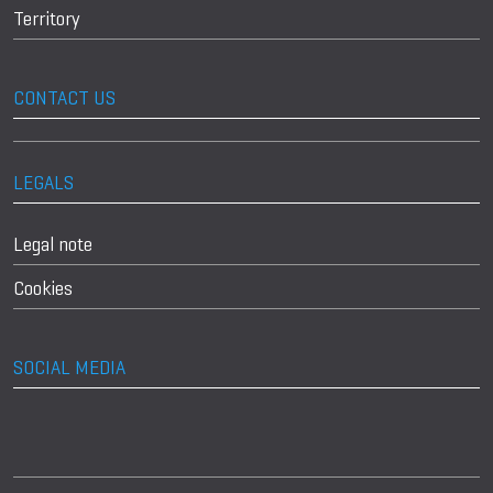
Territory
CONTACT US
LEGALS
Legal note
Cookies
SOCIAL MEDIA