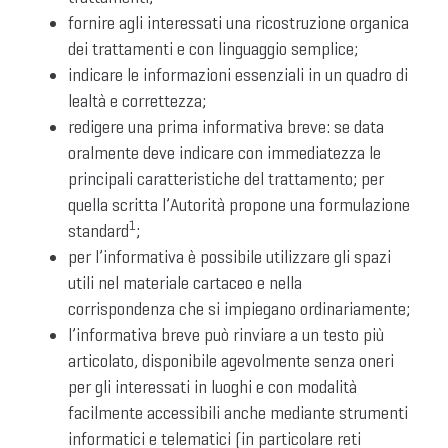
fornire agli interessati una ricostruzione organica
dei trattamenti e con linguaggio semplice;
indicare le informazioni essenziali in un quadro di
lealtà e correttezza;
redigere una prima informativa breve: se data
oralmente deve indicare con immediatezza le
principali caratteristiche del trattamento; per
quella scritta l’Autorità propone una formulazione
1
standard
;
per l’informativa è possibile utilizzare gli spazi
utili nel materiale cartaceo e nella
corrispondenza che si impiegano ordinariamente;
l’informativa breve può rinviare a un testo più
articolato, disponibile agevolmente senza oneri
per gli interessati in luoghi e con modalità
facilmente accessibili anche mediante strumenti
informatici e telematici (in particolare reti