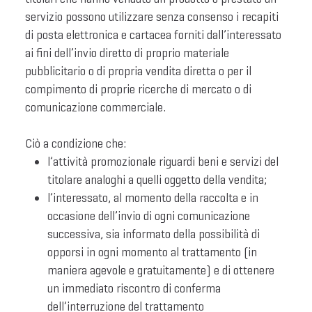
servizio possono utilizzare senza consenso i recapiti
di posta elettronica e cartacea forniti dall’interessato
ai fini dell’invio diretto di proprio materiale
pubblicitario o di propria vendita diretta o per il
compimento di proprie ricerche di mercato o di
comunicazione commerciale.
Ciò a condizione che:
l’attività promozionale riguardi beni e servizi del
titolare analoghi a quelli oggetto della vendita;
l’interessato, al momento della raccolta e in
occasione dell’invio di ogni comunicazione
successiva, sia informato della possibilità di
opporsi in ogni momento al trattamento (in
maniera agevole e gratuitamente) e di ottenere
un immediato riscontro di conferma
dell’interruzione del trattamento