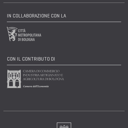
IN COLLABORAZIONE CON LA
CON IL CONTRIBUTO DI