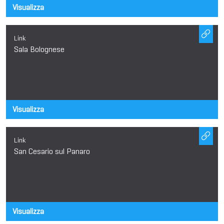
Visualizza
Link
Sala Bolognese
Visualizza
Link
San Cesario sul Panaro
Visualizza