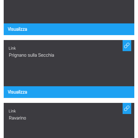
Visualizza
Link
Prignano sulla Secchia
Visualizza
Link
Ravarino