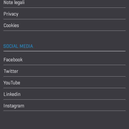
Note legali
Privacy
Cookies
SOCIAL MEDIA
Facebook
Twitter
YouTube
Linkedin
Instagram