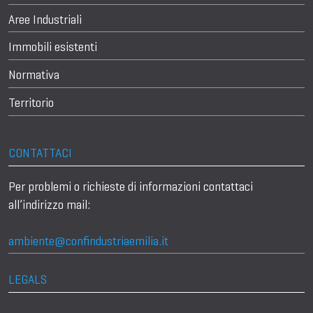
Aree Industriali
Immobili esistenti
Normativa
Territorio
CONTATTACI
Per problemi o richieste di informazioni contattaci
all’indirizzo mail:
ambiente@confindustriaemilia.it
LEGALS