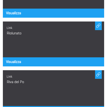
Visualizza
Link
Riolunato
Visualizza
Link
Riva del Po