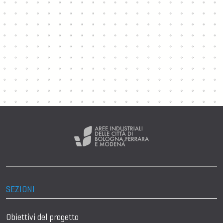
SEZIONI
Obiettivi del progetto