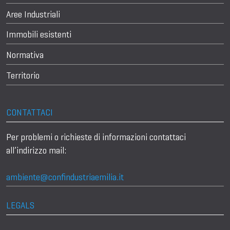
Aree Industriali
Immobili esistenti
Normativa
Territorio
CONTATTACI
Per problemi o richieste di informazioni contattaci
all’indirizzo mail:
ambiente@confindustriaemilia.it
LEGALS