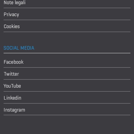
Note legali
Privacy
Cookies
SOCIAL MEDIA
Facebook
Twitter
YouTube
Linkedin
Instagram