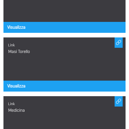
Visualizza
Link
Masi Torello
Visualizza
Link
Medicina