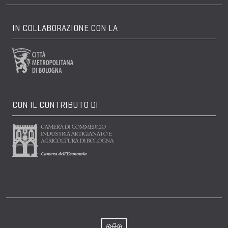
IN COLLABORAZIONE CON LA
CON IL CONTRIBUTO DI